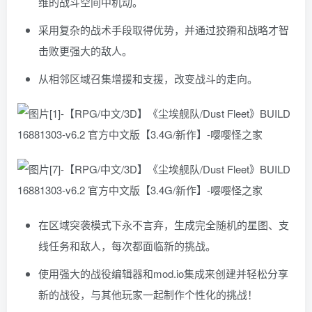
维的战斗空间中机动。
采用复杂的战术手段取得优势，并通过狡猾和战略才智
击败更强大的敌人。
从相邻区域召集增援和支援，改变战斗的走向。
在区域突袭模式下永不言弃，生成完全随机的星图、支
线任务和敌人，每次都面临新的挑战。
使用强大的战役编辑器和mod.io集成来创建并轻松分享
新的战役，与其他玩家一起制作个性化的挑战！