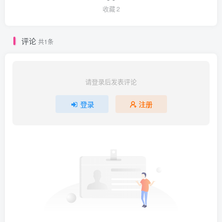
收藏
2
评论
共1条
请登录后发表评论
登录
注册