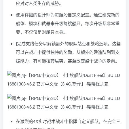
应对对人类生存的威胁。
使用详细的设计师为每艘船自定义配置。通过研究新的
船体、模块和武器来升级每艘船只。每次升级都非常重
要，不仅仅是对船只本身。
]完成支线任务以解锁额外的舰队站点和战略选项，这些
可以在战斗中提供独特的奖励，从额外的建造队列到支
援能力，有可能扭转局势，甚至改变整个战争的走向。
在激烈的4X实时战术战斗中指挥自定义舰队，在完全三