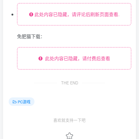
此处内容已隐藏，请评论后刷新页面查看.
免肥猫下载：
此处内容已隐藏，请付费后查看
THE END
PC游戏
喜欢就支持一下吧