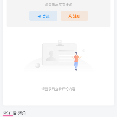
请登录后发表评论
登录
注册
请登录后查看评论内容
KK-广告-海角