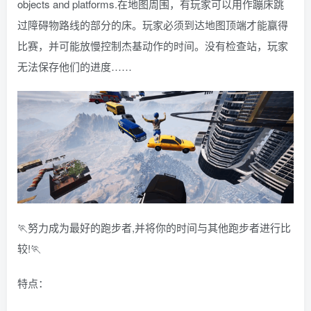
objects and platforms.在地图周围，有玩家可以用作蹦床跳
过障碍物路线的部分的床。玩家必须到达地图顶端才能赢得
比赛，并可能放慢控制杰基动作的时间。没有检查站，玩家
无法保存他们的进度……
🏃努力成为最好的跑步者,并将你的时间与其他跑步者进行比
较!🏃
特点：