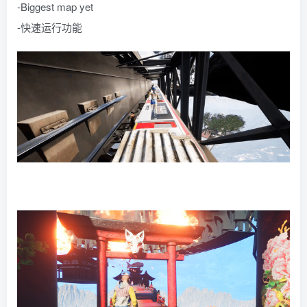
-Biggest map yet
-快速运行功能