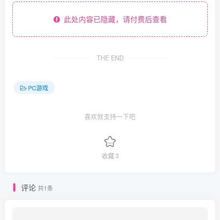
此处内容已隐藏，请付费后查看
THE END
PC游戏
喜欢就支持一下吧
收藏
3
评论
共1条