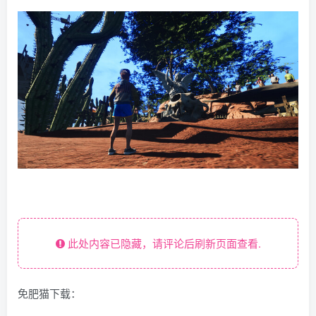
此处内容已隐藏，请评论后刷新页面查看.
免肥猫下载：