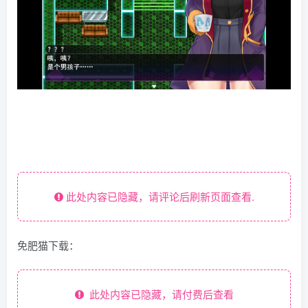
此处内容已隐藏，请评论后刷新页面查看.
免肥猫下载：
此处内容已隐藏，请付费后查看