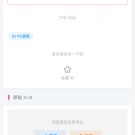
THE END
PC游戏
喜欢就支持一下吧
收藏
30
评论
共1条
请登录后发表评论