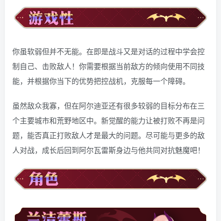
你虽软弱但并不无能。在即是战斗又是对话的过程中学会控
制自己、击败敌人！你需要根据当前敌方的倾向使用不同技
能，并根据你当下的优势把控战机，克服每一个障碍。
虽然敌众我寡，但在阿尔迪亚还有很多较弱的目标分布在三
个主要城市和荒野地区中。新觉醒的能力让被打败不再是问
题，能否真正打败敌人才是最大的问题。尽可能与更多的敌
人对战，成长后回到阿尔瓦雷斯身边与他共同对抗魅魔吧！