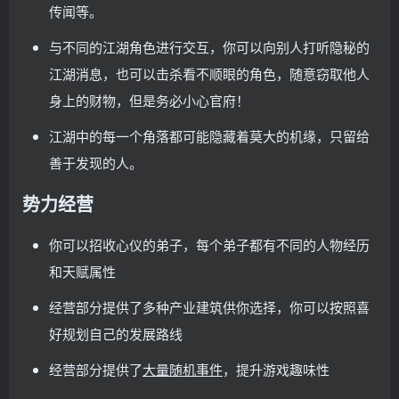
传闻等。
与不同的江湖角色进行交互，你可以向别人打听隐秘的
江湖消息，也可以击杀看不顺眼的角色，随意窃取他人
身上的财物，但是务必小心官府！
江湖中的每一个角落都可能隐藏着莫大的机缘，只留给
善于发现的人。
势力经营
你可以招收心仪的弟子，每个弟子都有不同的人物经历
和天赋属性
经营部分提供了多种产业建筑供你选择，你可以按照喜
好规划自己的发展路线
经营部分提供了
大量随机事件
，提升游戏趣味性