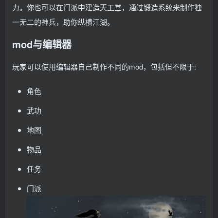
力。你也可以在门派中建造天工堂，通过锻造系统来制作独
一无二的神兵，助你纵横江湖。
mod与编辑器
玩家可以使用编辑器自己制作不同的mod，包括但不限于:
角色
武功
地图
物品
任务
门派