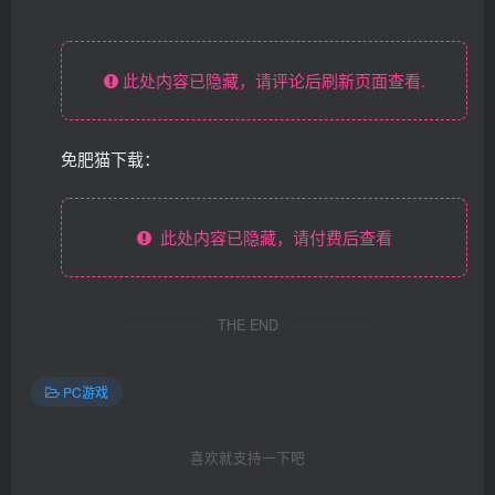
此处内容已隐藏，请评论后刷新页面查看.
免肥猫下载：
此处内容已隐藏，请付费后查看
THE END
PC游戏
喜欢就支持一下吧