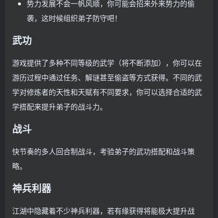
势力发展不会一帆风顺，你可能会招来外来势力的偷
袭，这时候组织弟子防守吧！
武功
游戏提供了多种不同等级的武学（将不断添加），你可以在
游历过程中通过任务、解谜甚至偷盗等方式获得。不同的武
学对修炼者的天性和天赋有不同要求，你可以选择合适的武
学搭配来提升弟子的战斗力。
战斗
快节奏的多人回合制战斗，考验弟子的武功搭配和战斗策
略。
神兵利器
江湖中隐藏着不少神兵利器，若有缘获得将能极大提升战