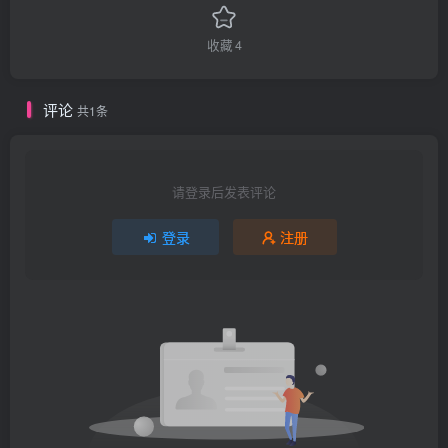
收藏
4
评论
共1条
请登录后发表评论
登录
注册