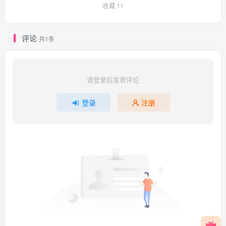
收藏
11
评论
共1条
请登录后发表评论
登录
注册