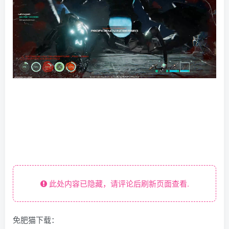
此处内容已隐藏，请评论后刷新页面查看.
免肥猫下载：