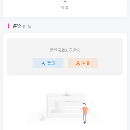
收藏
评论
共1条
请登录后发表评论
登录
注册