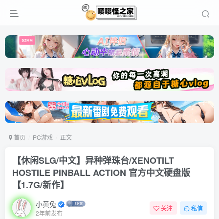
首页
PC游戏
正文
【休闲SLG/中文】异种弹珠台/XENOTILT
HOSTILE PINBALL ACTION 官方中文硬盘版
【1.7G/新作】
小黄兔
关注
私信
2年前发布