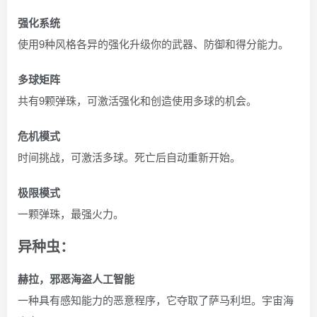
强化系统
使用9种风格各异的强化升级你的武器、防御和得分能力。
多球矩阵
共有9颗弹珠，可激活强化和创造使用多球的机会。
危机模式
时间挑战，可激活多球。死亡后自动重新开始。
极限模式
一颗弹珠，最强火力。
异种虫：
赫拉，邪恶海盗人工智能
一种具有感知能力的恶意程序，它夺取了萨马利坦。宇宙海