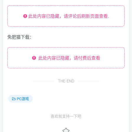
此处内容已隐藏，请评论后刷新页面查看.
免肥猫下载：
此处内容已隐藏，请付费后查看
THE END
PC游戏
喜欢就支持一下吧