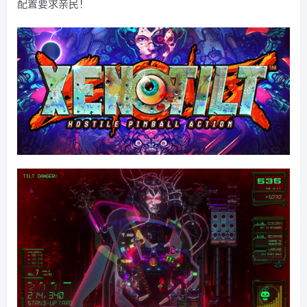
配置要求亲民！