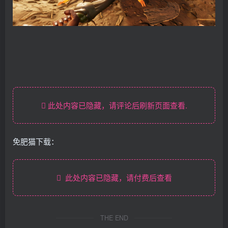
此处内容已隐藏，请评论后刷新页面查看.
免肥猫下载：
此处内容已隐藏，请付费后查看
THE END