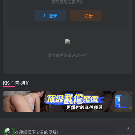
请登录后发表评论
登录
注册
请登录后查看评论内容
KK-广告-海角
6
欢迎您留下宝贵的见解！