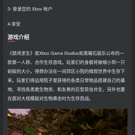
3- 登录您的 Xbox 帐户
4-享受
游戏介绍
《禁闭求生》是Xbox Game Studios和黑曜石娱乐公布的一
款第一人称、合作生存游戏。玩家们的身躯将被缩小到一只
蚂蚁的大小，得想办法在一间郊区小院的微观世界中生存下
来。玩家们得运用院子里获得的各类日常物品搭建自己的基
地、寻找各类救生物资、和友善的巨型昆虫共生，另外也要
在面对大规模敌对生物袭击时为生存而战。