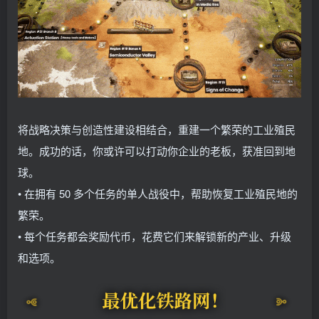
将战略决策与创造性建设相结合，重建一个繁荣的工业殖民
地。成功的话，你或许可以打动你企业的老板，获准回到地
球。
• 在拥有 50 多个任务的单人战役中，帮助恢复工业殖民地的
繁荣。
• 每个任务都会奖励代币，花费它们来解锁新的产业、升级
和选项。