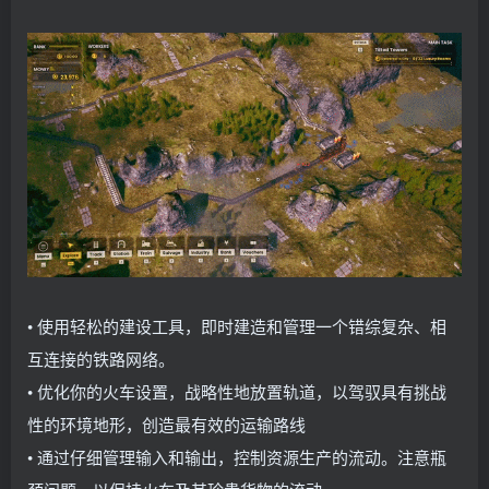
• 使用轻松的建设工具，即时建造和管理一个错综复杂、相
互连接的铁路网络。
• 优化你的火车设置，战略性地放置轨道，以驾驭具有挑战
性的环境地形，创造最有效的运输路线
• 通过仔细管理输入和输出，控制资源生产的流动。注意瓶