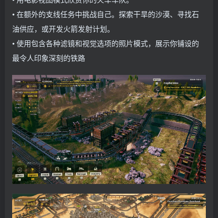
• 在额外的支线任务中挑战自己。探索干旱的沙漠、寻找石
油供应，或开发火箭发射计划。
• 使用包含各种滤镜和视觉选项的照片模式，展示你铺设的
最令人印象深刻的铁路