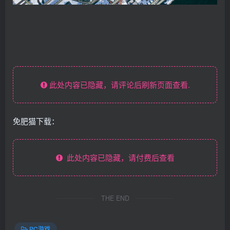
此处内容已隐藏，请评论后刷新页面查看.
免肥猫下载：
此处内容已隐藏，请付费后查看
THE END
PC游戏