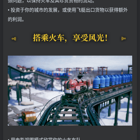
颈问题，以保持火车及其珍贵货物的流动。
• 投资于你的城市的发展，或使用飞艇出口货物以获得额外
的利润。
• 用电影视图模式欣赏你的火车车队。