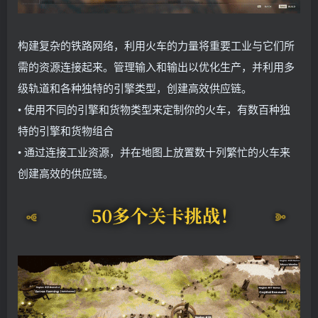
构建复杂的铁路网络，利用火车的力量将重要工业与它们所
需的资源连接起来。管理输入和输出以优化生产，并利用多
级轨道和各种独特的引擎类型，创建高效供应链。
• 使用不同的引擎和货物类型来定制你的火车，有数百种独
特的引擎和货物组合
• 通过连接工业资源，并在地图上放置数十列繁忙的火车来
创建高效的供应链。