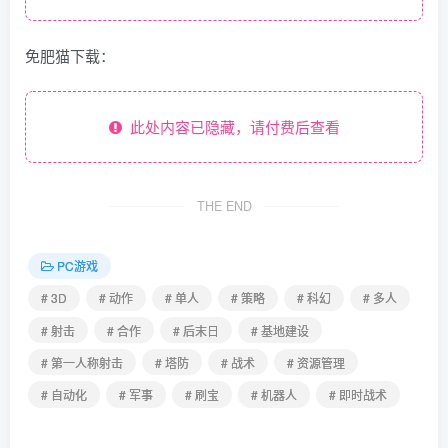
免肥猫下载：
此处内容已隐藏，请付费后查看
THE END
PC游戏
# 3D
# 动作
# 单人
# 策略
# 科幻
# 多人
# 射击
# 合作
# 后末日
# 基地建设
# 第一人称射击
# 塔防
# 战术
# 资源管理
# 自动化
# 军事
# 刷宝
# 机器人
# 即时战术