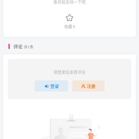
喜欢就支持一下吧
收藏
6
评论
共1条
请登录后发表评论
登录
注册