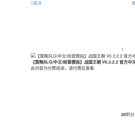
关注
1
【策略SLG/中文/经营模拟】战国王朝 V0.3.2.2 官方中
此内容为付费阅读，请付费后查看
20
积分