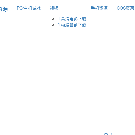
PC/主机游戏
视频
手机资源
COS资源
高清电影下载
动漫番剧下载
登录