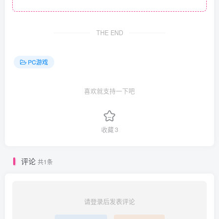
THE END
PC游戏
喜欢就支持一下吧
收藏
3
评论
共1条
请登录后发表评论