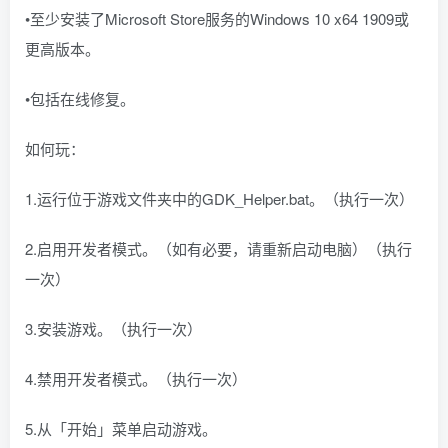
•至少安装了Microsoft Store服务的Windows 10 x64 1909或
更高版本。
•包括在线修复。
如何玩：
1.运行位于游戏文件夹中的GDK_Helper.bat。（执行一次）
2.启用开发者模式。（如有必要，请重新启动电脑）（执行
一次）
3.安装游戏。（执行一次）
4.禁用开发者模式。（执行一次）
5.从「开始」菜单启动游戏。