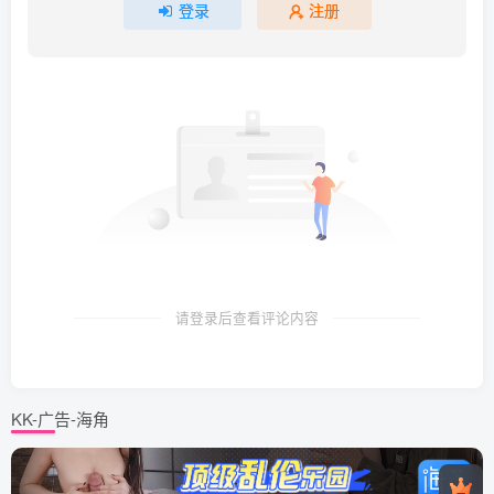
登录
注册
请登录后查看评论内容
KK-广告-海角