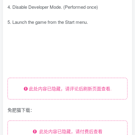
4. Disable Developer Mode. (Performed once)
5. Launch the game from the Start menu.
此处内容已隐藏，请评论后刷新页面查看.
免肥猫下载：
此处内容已隐藏，请付费后查看